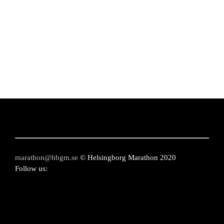
marathon@hbgm.se
© Helsingborg Marathon 2020
Follow us: